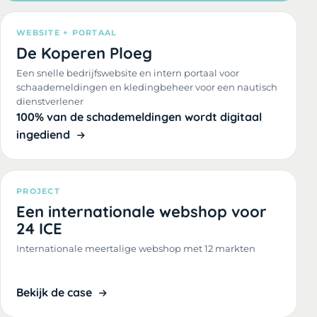
WEBSITE + PORTAAL
De Koperen Ploeg
Een snelle bedrijfswebsite en intern portaal voor
schaademeldingen en kledingbeheer voor een nautisch
dienstverlener
100% van de schademeldingen wordt digitaal
ingediend
PROJECT
Een internationale webshop voor
24 ICE
Internationale meertalige webshop met 12 markten
Bekijk de case