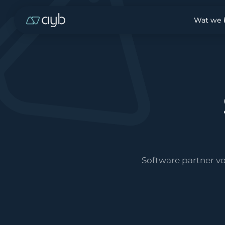
Wat we
Software partner v