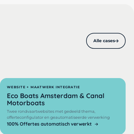
Alle cases
WEBSITE + MAATWERK INTEGRATIE
Eco Boats Amsterdam & Canal
Motorboats
Twee rondvaartwebsites met gedeeld thema,
offerteconfigulator en geautomatiseerde verwerking
100% Offertes automatisch verwerkt