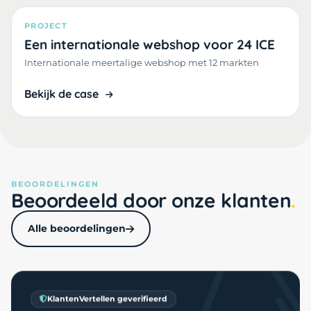
PROJECT
Een internationale webshop voor 24 ICE
Internationale meertalige webshop met 12 markten
Bekijk de case
BEOORDELINGEN
Beoordeeld door onze klanten
Alle beoordelingen
KlantenVertellen geverifieerd