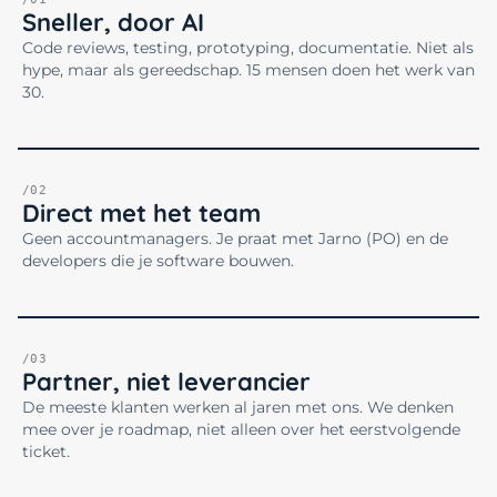
Sneller, door AI
Code reviews, testing, prototyping, documentatie. Niet als
hype, maar als gereedschap. 15 mensen doen het werk van
30.
/02
Direct met het team
Geen accountmanagers. Je praat met Jarno (PO) en de
developers die je software bouwen.
/03
Partner, niet leverancier
De meeste klanten werken al jaren met ons. We denken
mee over je roadmap, niet alleen over het eerstvolgende
ticket.