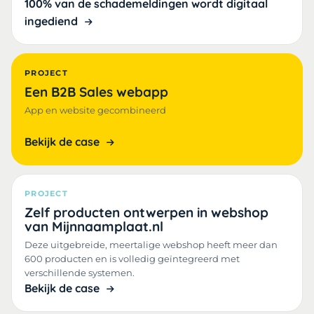
100% van de schademeldingen wordt digitaal
ingediend
PROJECT
Een B2B Sales webapp
App en website gecombineerd
Bekijk de case
PROJECT
Zelf producten ontwerpen in webshop
van Mijnnaamplaat.nl
Deze uitgebreide, meertalige webshop heeft meer dan
600 producten en is volledig geïntegreerd met
verschillende systemen.
Bekijk de case