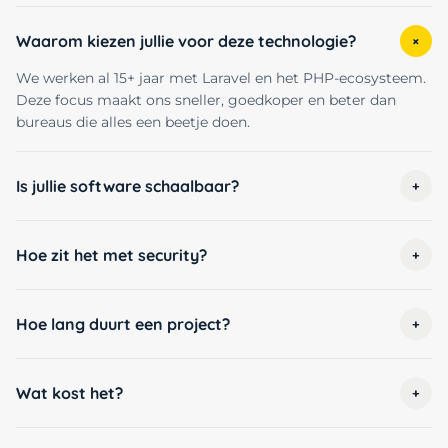
Waarom kiezen jullie voor deze technologie?
+
We werken al 15+ jaar met Laravel en het PHP-ecosysteem.
Deze focus maakt ons sneller, goedkoper en beter dan
bureaus die alles een beetje doen.
Is jullie software schaalbaar?
+
Hoe zit het met security?
+
Hoe lang duurt een project?
+
Wat kost het?
+