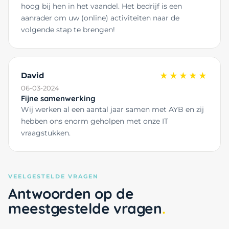
hoog bij hen in het vaandel. Het bedrijf is een
aanrader om uw (online) activiteiten naar de
volgende stap te brengen!
David
★★★★★
06-03-2024
Fijne samenwerking
Wij werken al een aantal jaar samen met AYB en zij
hebben ons enorm geholpen met onze IT
vraagstukken.
VEELGESTELDE VRAGEN
Antwoorden op de
meestgestelde vragen