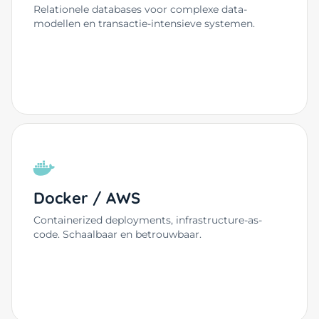
Relationele databases voor complexe data-
modellen en transactie-intensieve systemen.
Docker / AWS
Containerized deployments, infrastructure-as-
code. Schaalbaar en betrouwbaar.