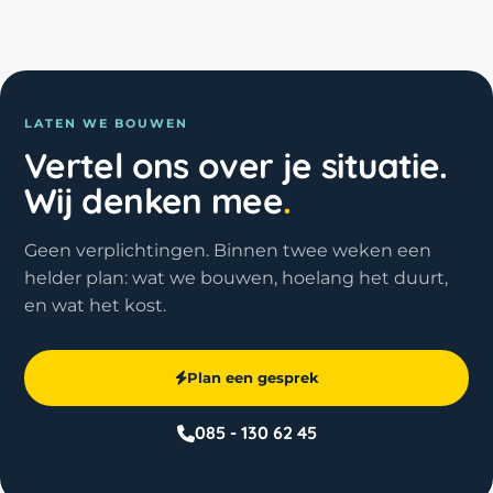
LATEN WE BOUWEN
Vertel ons over je situatie.
Wij denken mee
.
Geen verplichtingen. Binnen twee weken een
helder plan: wat we bouwen, hoelang het duurt,
en wat het kost.
Plan een gesprek
085 - 130 62 45