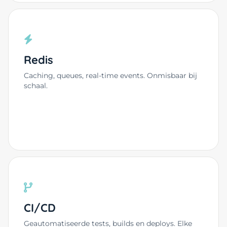
Redis
Caching, queues, real-time events. Onmisbaar bij
schaal.
CI/CD
Geautomatiseerde tests, builds en deploys. Elke