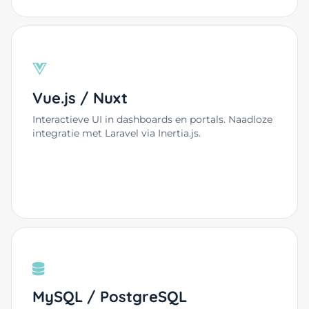
Vue.js / Nuxt
Interactieve UI in dashboards en portals. Naadloze
integratie met Laravel via Inertia.js.
MySQL / PostgreSQL