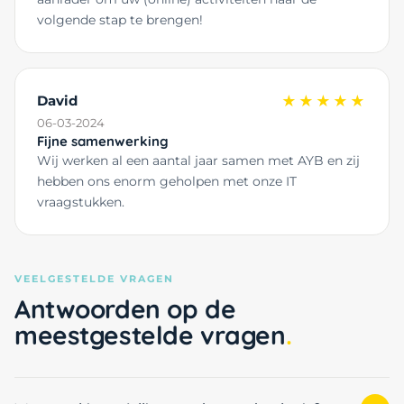
volgende stap te brengen!
David
★★★★★
06-03-2024
Fijne samenwerking
Wij werken al een aantal jaar samen met AYB en zij
hebben ons enorm geholpen met onze IT
vraagstukken.
VEELGESTELDE VRAGEN
Antwoorden op de
meestgestelde vragen