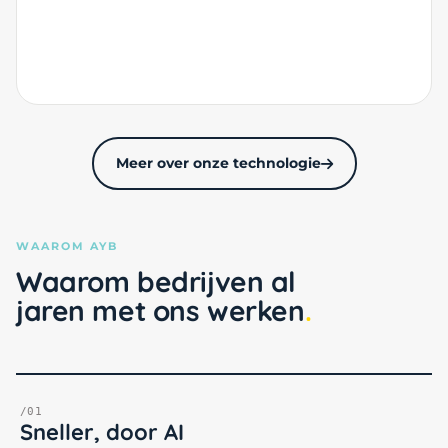
Meer over onze technologie
WAAROM AYB
Waarom bedrijven al
jaren met ons werken
/01
Sneller, door AI