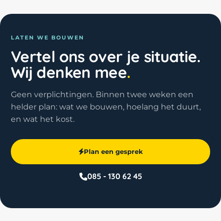
LATEN WE BOUWEN
Vertel ons over je situatie.
Wij denken mee
.
Geen verplichtingen. Binnen twee weken een
helder plan: wat we bouwen, hoelang het duurt,
en wat het kost.
Plan een gesprek
085 - 130 62 45