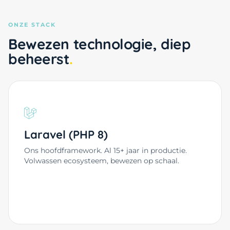
ONZE STACK
Bewezen technologie, diep
beheerst
Laravel (PHP 8)
Ons hoofdframework. Al 15+ jaar in productie.
Volwassen ecosysteem, bewezen op schaal.