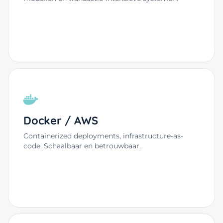
Docker / AWS
Containerized deployments, infrastructure-as-
code. Schaalbaar en betrouwbaar.