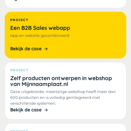
PROJECT
Een B2B Sales webapp
App en website gecombineerd
Bekijk de case
PROJECT
Zelf producten ontwerpen in webshop
van Mijnnaamplaat.nl
Deze uitgebreide, meertalige webshop heeft meer dan
600 producten en is volledig geïntegreerd met
verschillende systemen.
Bekijk de case