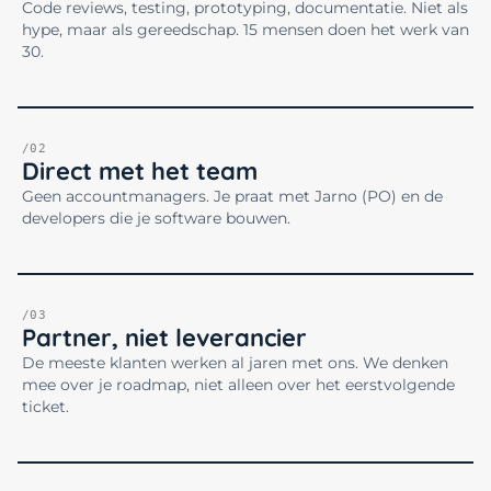
Code reviews, testing, prototyping, documentatie. Niet als
hype, maar als gereedschap. 15 mensen doen het werk van
30.
/02
Direct met het team
Geen accountmanagers. Je praat met Jarno (PO) en de
developers die je software bouwen.
/03
Partner, niet leverancier
De meeste klanten werken al jaren met ons. We denken
mee over je roadmap, niet alleen over het eerstvolgende
ticket.