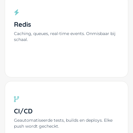
Redis
Caching, queues, real-time events. Onmisbaar bij
schaal.
CI/CD
Geautomatiseerde tests, builds en deploys. Elke
push wordt gecheckt.