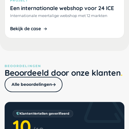
PROJECT
Een internationale webshop voor 24 ICE
Internationale meertalige webshop met 12 markten
Bekijk de case
BEOORDELINGEN
Beoordeeld door onze klanten
Alle beoordelingen
KlantenVertellen geverifieerd
10