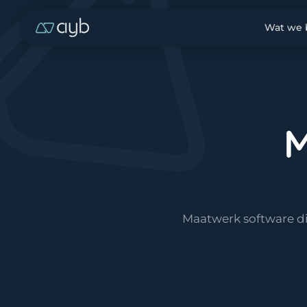
Wat we
M
Maatwerk software di