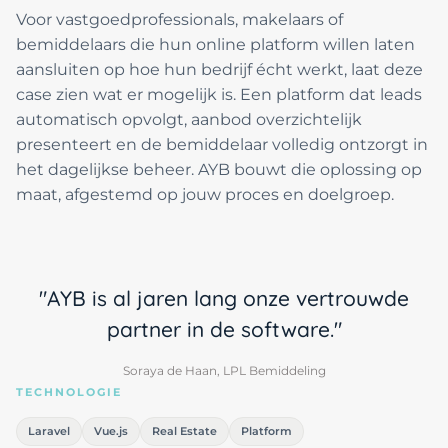
Voor vastgoedprofessionals, makelaars of
bemiddelaars die hun online platform willen laten
aansluiten op hoe hun bedrijf écht werkt, laat deze
case zien wat er mogelijk is. Een platform dat leads
automatisch opvolgt, aanbod overzichtelijk
presenteert en de bemiddelaar volledig ontzorgt in
het dagelijkse beheer. AYB bouwt die oplossing op
maat, afgestemd op jouw proces en doelgroep.
"AYB is al jaren lang onze vertrouwde
partner in de software."
Soraya de Haan, LPL Bemiddeling
TECHNOLOGIE
Laravel
Vue.js
Real Estate
Platform