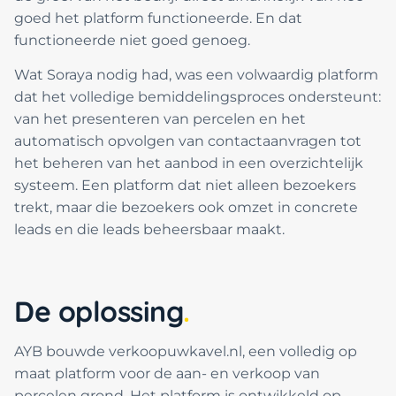
goed het platform functioneerde. En dat
functioneerde niet goed genoeg.
Wat Soraya nodig had, was een volwaardig platform
dat het volledige bemiddelingsproces ondersteunt:
van het presenteren van percelen en het
automatisch opvolgen van contactaanvragen tot
het beheren van het aanbod in een overzichtelijk
systeem. Een platform dat niet alleen bezoekers
trekt, maar die bezoekers ook omzet in concrete
leads en die leads beheersbaar maakt.
De oplossing
AYB bouwde verkoopuwkavel.nl, een volledig op
maat platform voor de aan- en verkoop van
percelen grond. Het platform is ontwikkeld op