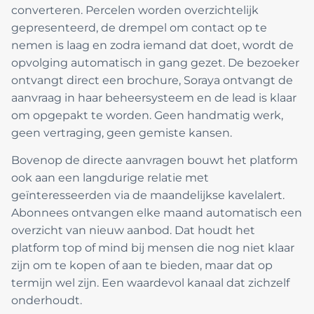
converteren. Percelen worden overzichtelijk
gepresenteerd, de drempel om contact op te
nemen is laag en zodra iemand dat doet, wordt de
opvolging automatisch in gang gezet. De bezoeker
ontvangt direct een brochure, Soraya ontvangt de
aanvraag in haar beheersysteem en de lead is klaar
om opgepakt te worden. Geen handmatig werk,
geen vertraging, geen gemiste kansen.
Bovenop de directe aanvragen bouwt het platform
ook aan een langdurige relatie met
geïnteresseerden via de maandelijkse kavelalert.
Abonnees ontvangen elke maand automatisch een
overzicht van nieuw aanbod. Dat houdt het
platform top of mind bij mensen die nog niet klaar
zijn om te kopen of aan te bieden, maar dat op
termijn wel zijn. Een waardevol kanaal dat zichzelf
onderhoudt.