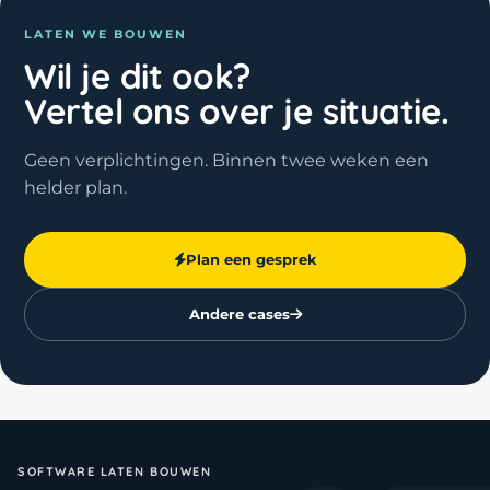
LATEN WE BOUWEN
Wil je dit ook?
Vertel ons over je situatie.
Geen verplichtingen. Binnen twee weken een
helder plan.
Plan een gesprek
Andere cases
SOFTWARE LATEN BOUWEN