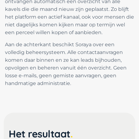
ontvangen automatisch een overzicht van alle
kavels die die maand nieuw zijn geplaatst. Zo blijft
het platform een actief kanaal, ook voor mensen die
niet dagelijks komen kijken maar op termijn wel
een perceel willen kopen of aanbieden.
Aan de achterkant beschikt Soraya over een
volledig beheersysteem. Alle contactaanvragen
komen daar binnen en ze kan leads bijhouden,
opvolgen en beheren vanuit één overzicht. Geen
losse e-mails, geen gemiste aanvragen, geen
handmatige administratie.
Het resultaat