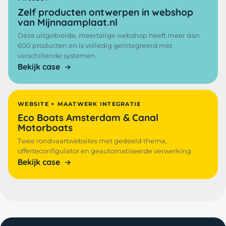
Zelf producten ontwerpen in webshop
van Mijnnaamplaat.nl
Deze uitgebreide, meertalige webshop heeft meer dan
600 producten en is volledig geïntegreerd met
verschillende systemen.
Bekijk case
WEBSITE + MAATWERK INTEGRATIE
Eco Boats Amsterdam & Canal
Motorboats
Twee rondvaartwebsites met gedeeld thema,
offerteconfigulator en geautomatiseerde verwerking
Bekijk case