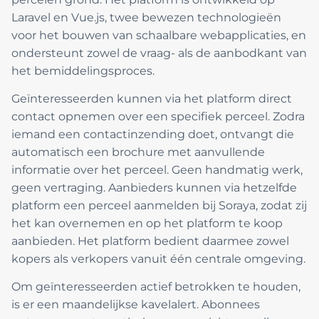
Laravel en Vue.js, twee bewezen technologieën
voor het bouwen van schaalbare webapplicaties, en
ondersteunt zowel de vraag- als de aanbodkant van
het bemiddelingsproces.
Geïnteresseerden kunnen via het platform direct
contact opnemen over een specifiek perceel. Zodra
iemand een contactinzending doet, ontvangt die
automatisch een brochure met aanvullende
informatie over het perceel. Geen handmatig werk,
geen vertraging. Aanbieders kunnen via hetzelfde
platform een perceel aanmelden bij Soraya, zodat zij
het kan overnemen en op het platform te koop
aanbieden. Het platform bedient daarmee zowel
kopers als verkopers vanuit één centrale omgeving.
Om geïnteresseerden actief betrokken te houden,
is er een maandelijkse kavelalert. Abonnees