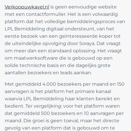
Verkoopuwkavel.nl
is geen eenvoudige website
met een contactformulier. Het is een volwaardig
platform dat het volledige bemiddelingsproces van
LPL Bemiddeling digitaal ondersteunt, van het
eerste bezoek van een geïnteresseerde koper tot
de uiteindelijke opvolging door Soraya. Dat vraagt
om meer dan een standaard oplossing. Het vraagt
om maatwerksoftware die is gebouwd op een
solide technische basis en die dagelijks grote
aantallen bezoekers en leads aankan.
Met gemiddeld 4.000 bezoekers per maand en 150
aanvragen is het platform het primaire kanaal
waarvia LPL Bemiddeling haar klanten bereikt en
bedient. Ter vergelijking: voor het platform waren
dat gemiddeld 500 bezoekers en 10 aanvragen per
maand. Die groei is geen toeval, maar het directe
gevolg van een platform dat is gebouwd om te