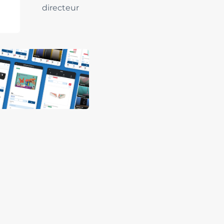
directeur