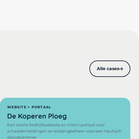
Alle cases
WEBSITE + PORTAAL
De Koperen Ploeg
Een snelle bedrijfswebsite en intern portaal voor
schaademeldingen en kledingbeheer voor een nautisch
dienstverlener