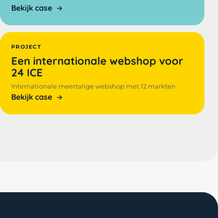
Bekijk case
PROJECT
Een internationale webshop voor
24 ICE
Internationale meertalige webshop met 12 markten
Bekijk case