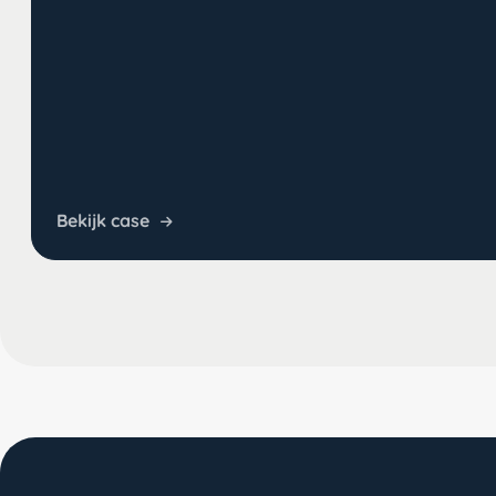
Bekijk case