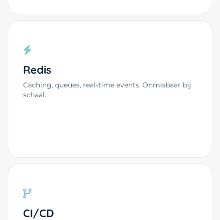
Redis
Caching, queues, real-time events. Onmisbaar bij
schaal.
CI/CD