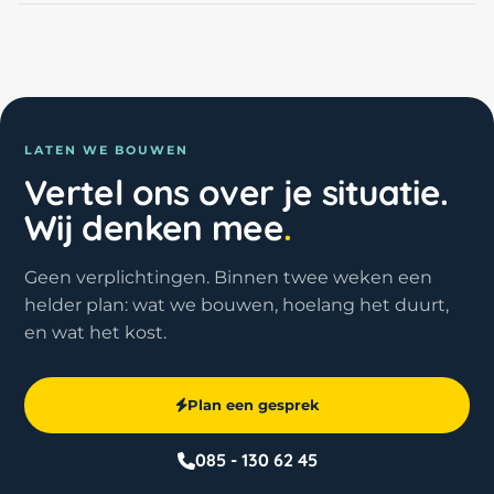
LATEN WE BOUWEN
Vertel ons over je situatie.
Wij denken mee
.
Geen verplichtingen. Binnen twee weken een
helder plan: wat we bouwen, hoelang het duurt,
en wat het kost.
Plan een gesprek
085 - 130 62 45