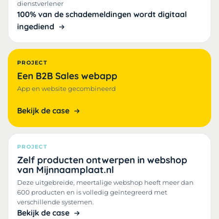
dienstverlener
100% van de schademeldingen wordt digitaal
ingediend
PROJECT
Een B2B Sales webapp
App en website gecombineerd
Bekijk de case
PROJECT
Zelf producten ontwerpen in webshop
van Mijnnaamplaat.nl
Deze uitgebreide, meertalige webshop heeft meer dan
600 producten en is volledig geïntegreerd met
verschillende systemen.
Bekijk de case