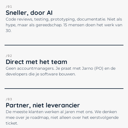
/01
Sneller, door AI
Code reviews, testing, prototyping, documentatie. Niet als
hype, maar als gereedschap. 15 mensen doen het werk van
30.
/02
Direct met het team
Geen accountmanagers. Je praat met Jarno (PO) en de
developers die je software bouwen.
/03
Partner, niet leverancier
De meeste klanten werken al jaren met ons. We denken
mee over je roadmap, niet alleen over het eerstvolgende
ticket.