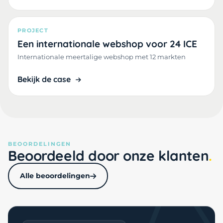
PROJECT
Een internationale webshop voor 24 ICE
Internationale meertalige webshop met 12 markten
Bekijk de case
BEOORDELINGEN
Beoordeeld door onze klanten
Alle beoordelingen