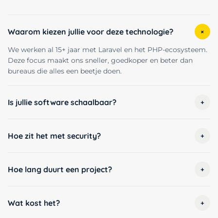
Waarom kiezen jullie voor deze technologie?
+
We werken al 15+ jaar met Laravel en het PHP-ecosysteem.
Deze focus maakt ons sneller, goedkoper en beter dan
bureaus die alles een beetje doen.
Is jullie software schaalbaar?
+
Hoe zit het met security?
+
Hoe lang duurt een project?
+
Wat kost het?
+