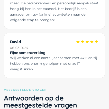
meer. De betrokkenheid en persoonlijk aanpak staat
hoog bij hen in het vaandel. Het bedrijf is een
aanrader om uw (online) activiteiten naar de
volgende stap te brengen!
David
★★★★★
06-03-2024
Fijne samenwerking
Wij werken al een aantal jaar samen met AYB en zij
hebben ons enorm geholpen met onze IT
vraagstukken.
VEELGESTELDE VRAGEN
Antwoorden op de
meestgestelde vragen