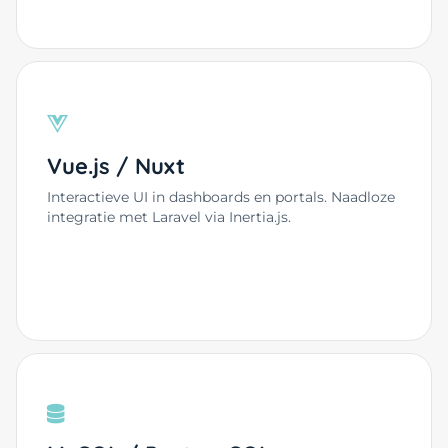
Vue.js / Nuxt
Interactieve UI in dashboards en portals. Naadloze
integratie met Laravel via Inertia.js.