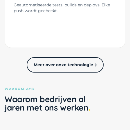
Geautomatiseerde tests, builds en deploys. Elke
push wordt gecheckt.
Meer over onze technologie
WAAROM AYB
Waarom bedrijven al
jaren met ons werken