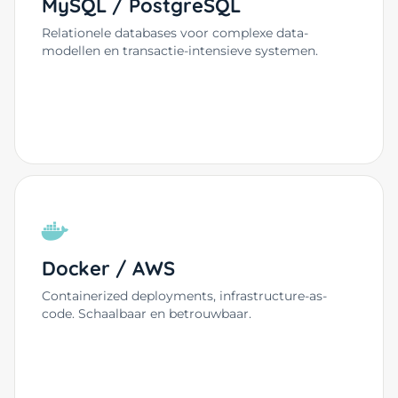
MySQL / PostgreSQL
Relationele databases voor complexe data-
modellen en transactie-intensieve systemen.
Docker / AWS
Containerized deployments, infrastructure-as-
code. Schaalbaar en betrouwbaar.