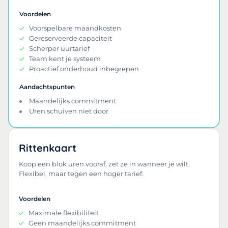
Voordelen
Voorspelbare maandkosten
Gereserveerde capaciteit
Scherper uurtarief
Team kent je systeem
Proactief onderhoud inbegrepen
Aandachtspunten
Maandelijks commitment
Uren schuiven niet door
Rittenkaart
Koop een blok uren vooraf, zet ze in wanneer je wilt.
Flexibel, maar tegen een hoger tarief.
Voordelen
Maximale flexibiliteit
Geen maandelijks commitment