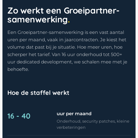
Zo werkt een Groeipartner-
samenwerking
Een Groeipartner-samenwerking is een vast aantal
uren per maand, vaak in jaarcontracten. Je kiest het
volume dat past bij je situatie. Hoe meer uren, hoe
scherper het tarief. Van 16 uur onderhoud tot 500+
uur dedicated development, we schalen mee met je
behoefte.
Hoe de staffel werkt
uur per maand
16 - 40
Onderhoud, security patches, kleine
verbeteringen