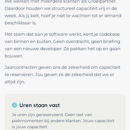
We werken met meerdere klanten als Groeipartner.
Daardoor houden we structureel capaciteit vrij in de
week. Als jij belt, hoef je niet te wachten tot er iemand
beschikbaar is.
Het team dat aan je software werkt, kent je codebase
van binnen en buiten. Geen overdracht, geen briefing
van een nieuwe developer. Ze pakken het op en gaan
bouwen.
Jaarcontracten geven ons de zekerheid om capaciteit
te reserveren. Jou geven ze de zekerheid dat we er
altijd zijn.
Uren staan vast
Je uren zijn gereserveerd. Geen last van
piekmomenten bij andere klanten. Jouw capaciteit
is jouw capaciteit.