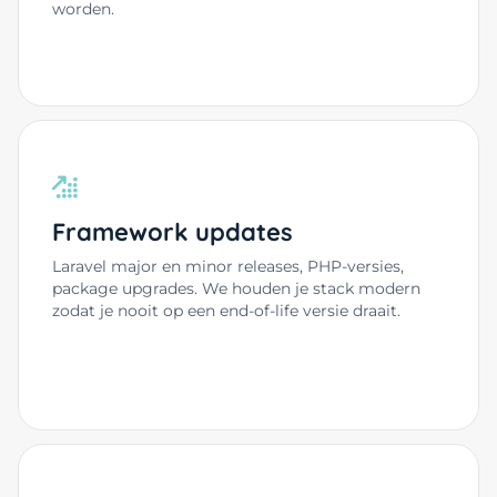
worden.
Framework updates
Laravel major en minor releases, PHP-versies,
package upgrades. We houden je stack modern
zodat je nooit op een end-of-life versie draait.