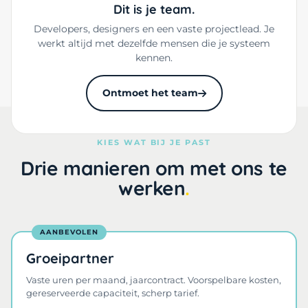
Dit is je team.
Developers, designers en een vaste projectlead. Je
werkt altijd met dezelfde mensen die je systeem
kennen.
Ontmoet het team
KIES WAT BIJ JE PAST
Drie manieren om met ons te
werken
AANBEVOLEN
Groeipartner
Vaste uren per maand, jaarcontract. Voorspelbare kosten,
gereserveerde capaciteit, scherp tarief.