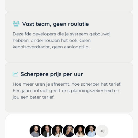
Vast team, geen roulatie
Dezelfde developers die je systeem gebouwd
hebben, onderhouden het ook. Geen
kennisoverdracht, geen aanlooptijd.
Scherpere prijs per uur
Hoe meer uren je afneemt, hoe scherper het tarief.
Een jaarcontract geeft ons planningszekerheid en
jou een beter tarief.
+8