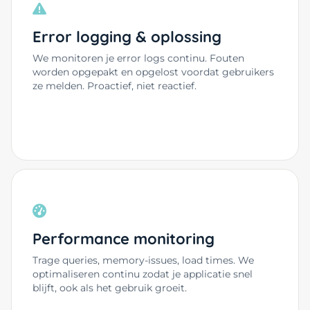
Error logging & oplossing
We monitoren je error logs continu. Fouten
worden opgepakt en opgelost voordat gebruikers
ze melden. Proactief, niet reactief.
Performance monitoring
Trage queries, memory-issues, load times. We
optimaliseren continu zodat je applicatie snel
blijft, ook als het gebruik groeit.