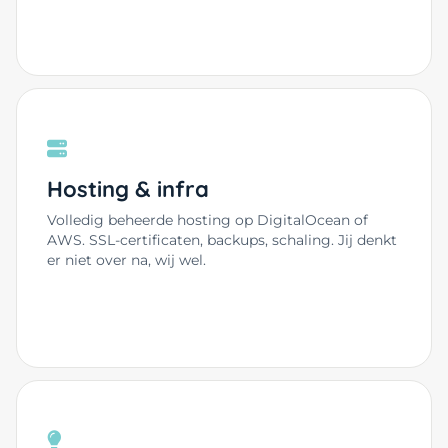
Hosting & infra
Volledig beheerde hosting op DigitalOcean of
AWS. SSL-certificaten, backups, schaling. Jij denkt
er niet over na, wij wel.