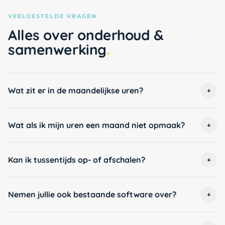
VEELGESTELDE VRAGEN
Alles over onderhoud &
samenwerking
Wat zit er in de maandelijkse uren?
+
Wat als ik mijn uren een maand niet opmaak?
+
Kan ik tussentijds op- of afschalen?
+
Nemen jullie ook bestaande software over?
+