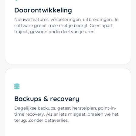
Doorontwikkeling
Nieuwe features, verbeteringen, uitbreidingen. Je
software groeit mee met je bedrijf. Geen apart
traject, gewoon onderdeel van je uren.
Backups & recovery
Dagelijkse backups, getest herstelplan, point-in-
time recovery. Als er iets misgaat, draaien we het
terug. Zonder dataverlies.