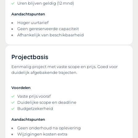
Uren blijven geldig (12 mnd)
Aandachtspunten
Hoger uurtarief
Geen gereserveerde capaciteit
Afhankelijk van beschikbaarheid
Projectbasis
Eenmalig project met vaste scope en prijs. Goed voor
duidelijk afgebakende trajecten.
Voordelen
Vaste prijs vooraf
Duidelijke scope en deadline
Budgetzekerheid
Aandachtspunten
Geen onderhoud na oplevering
Wijzigingen kosten extra