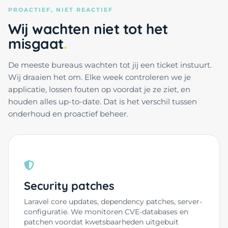
PROACTIEF, NIET REACTIEF
Wij wachten niet tot het
misgaat
De meeste bureaus wachten tot jij een ticket instuurt.
Wij draaien het om. Elke week controleren we je
applicatie, lossen fouten op voordat je ze ziet, en
houden alles up-to-date. Dat is het verschil tussen
onderhoud en proactief beheer.
Security patches
Laravel core updates, dependency patches, server-
configuratie. We monitoren CVE-databases en
patchen voordat kwetsbaarheden uitgebuit