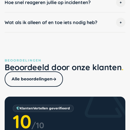
Hoe snel reageren jullie op incidenten?
+
Wat als ik alleen af en toe iets nodig heb?
+
BEOORDELINGEN
Beoordeeld door onze klanten
Alle beoordelingen
KlantenVertellen geverifieerd
10
/10