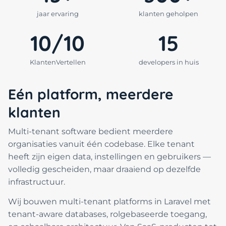
jaar ervaring
klanten geholpen
10/10
15
KlantenVertellen
developers in huis
Eén platform, meerdere
klanten
Multi-tenant software bedient meerdere
organisaties vanuit één codebase. Elke tenant
heeft zijn eigen data, instellingen en gebruikers —
volledig gescheiden, maar draaiend op dezelfde
infrastructuur.
Wij bouwen multi-tenant platforms in Laravel met
tenant-aware databases, rolgebaseerde toegang,