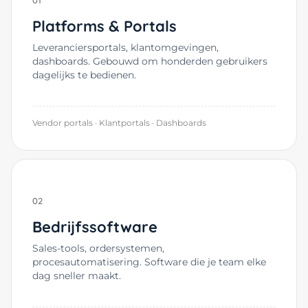
01
Platforms & Portals
Leveranciersportals, klantomgevingen,
dashboards. Gebouwd om honderden gebruikers
dagelijks te bedienen.
Vendor portals · Klantportals · Dashboards
02
Bedrijfssoftware
Sales-tools, ordersystemen,
procesautomatisering. Software die je team elke
dag sneller maakt.