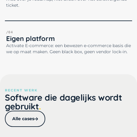
ticket.
/04
Eigen platform
Activate E-commerce: een bewezen e-commerce basis die
we op maat maken. Geen black box, geen vendor lock-in.
RECENT WERK
Software die dagelijks wordt
gebruikt
Alle cases