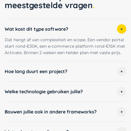
meestgestelde vragen
Wat kost dit type software?
+
Dat hangt af van complexiteit en scope. Een vendor portal
start rond €30K, een e-commerce platform rond €15K met
Activate. Binnen 2 weken een helder plan met vaste prijs.
Hoe lang duurt een project?
+
Welke technologie gebruiken jullie?
+
Bouwen jullie ook in andere frameworks?
+