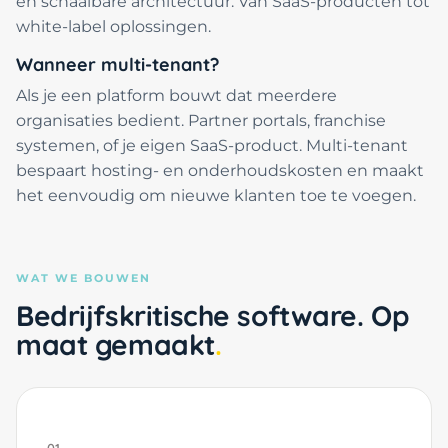
en schaalbare architectuur. Van SaaS-producten tot
white-label oplossingen.
Wanneer multi-tenant?
Als je een platform bouwt dat meerdere
organisaties bedient. Partner portals, franchise
systemen, of je eigen SaaS-product. Multi-tenant
bespaart hosting- en onderhoudskosten en maakt
het eenvoudig om nieuwe klanten toe te voegen.
WAT WE BOUWEN
Bedrijfskritische software. Op
maat gemaakt