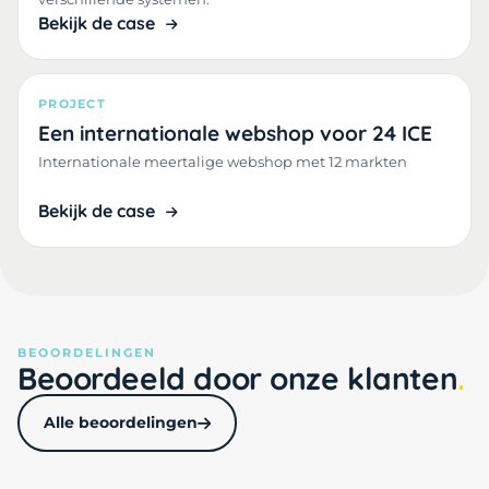
Bekijk de case
PROJECT
Een internationale webshop voor 24 ICE
Internationale meertalige webshop met 12 markten
Bekijk de case
BEOORDELINGEN
Beoordeeld door onze klanten
Alle beoordelingen