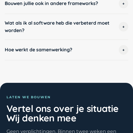
Bouwen jullie ook in andere frameworks?
+
Wat als ik al software heb die verbeterd moet
+
worden?
Hoe werkt de samenwerking?
+
LATEN WE BOUWEN
Vertel ons over je situatie
Wij denken mee
Geen verplichtingen. Binnen twee weken een