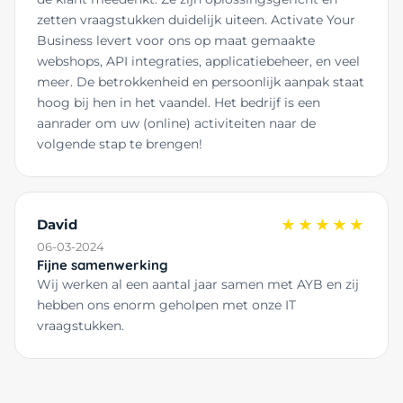
zetten vraagstukken duidelijk uiteen. Activate Your
Business levert voor ons op maat gemaakte
webshops, API integraties, applicatiebeheer, en veel
meer. De betrokkenheid en persoonlijk aanpak staat
hoog bij hen in het vaandel. Het bedrijf is een
aanrader om uw (online) activiteiten naar de
volgende stap te brengen!
David
★★★★★
06-03-2024
Fijne samenwerking
Wij werken al een aantal jaar samen met AYB en zij
hebben ons enorm geholpen met onze IT
vraagstukken.