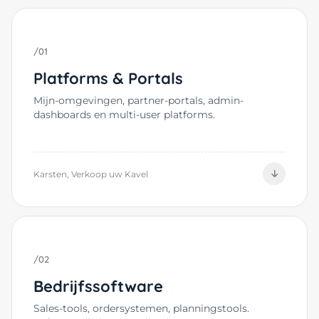
/01
Platforms & Portals
Mijn-omgevingen, partner-portals, admin-
dashboards en multi-user platforms.
Karsten, Verkoop uw Kavel
/02
Bedrijfs­software
Sales-tools, ordersystemen, planningstools.