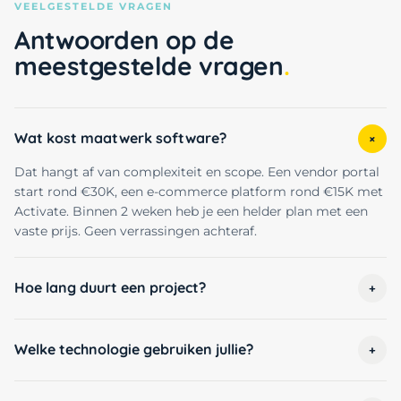
VEELGESTELDE VRAGEN
Antwoorden op de
meestgestelde vragen
Wat kost maatwerk software?
+
Dat hangt af van complexiteit en scope. Een vendor portal
start rond €30K, een e-commerce platform rond €15K met
Activate. Binnen 2 weken heb je een helder plan met een
vaste prijs. Geen verrassingen achteraf.
Hoe lang duurt een project?
+
Welke technologie gebruiken jullie?
+