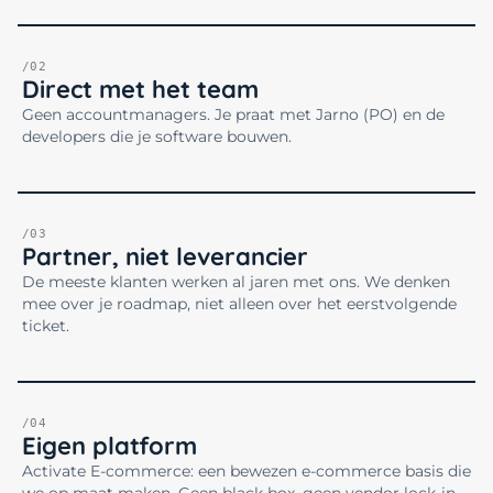
/02
Direct met het team
Geen accountmanagers. Je praat met Jarno (PO) en de
developers die je software bouwen.
/03
Partner, niet leverancier
De meeste klanten werken al jaren met ons. We denken
mee over je roadmap, niet alleen over het eerstvolgende
ticket.
/04
Eigen platform
Activate E-commerce: een bewezen e-commerce basis die