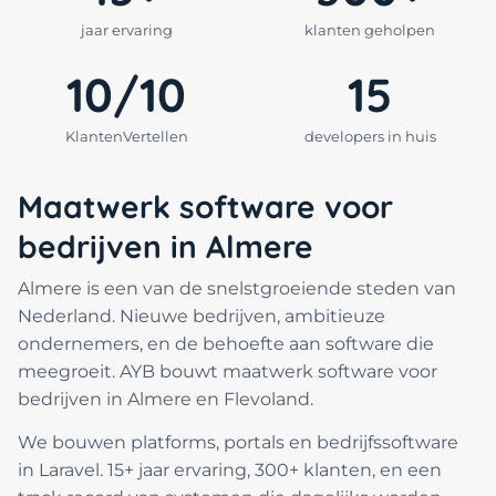
jaar ervaring
klanten geholpen
10/10
15
KlantenVertellen
developers in huis
Maatwerk software voor
bedrijven in Almere
Almere is een van de snelstgroeiende steden van
Nederland. Nieuwe bedrijven, ambitieuze
ondernemers, en de behoefte aan software die
meegroeit. AYB bouwt maatwerk software voor
bedrijven in Almere en Flevoland.
We bouwen platforms, portals en bedrijfssoftware
in Laravel. 15+ jaar ervaring, 300+ klanten, en een