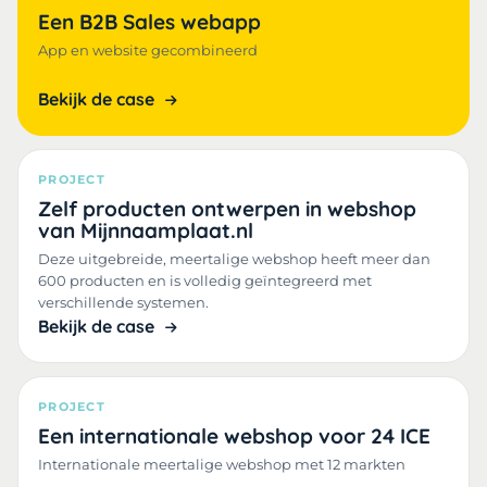
Een B2B Sales webapp
App en website gecombineerd
Bekijk de case
PROJECT
Zelf producten ontwerpen in webshop
van Mijnnaamplaat.nl
Deze uitgebreide, meertalige webshop heeft meer dan
600 producten en is volledig geïntegreerd met
verschillende systemen.
Bekijk de case
PROJECT
Een internationale webshop voor 24 ICE
Internationale meertalige webshop met 12 markten