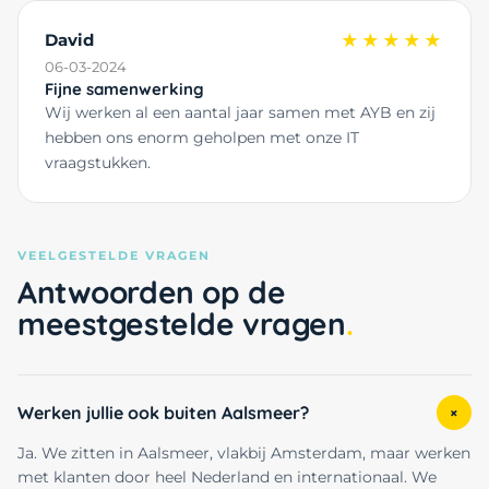
David
★★★★★
06-03-2024
Fijne samenwerking
Wij werken al een aantal jaar samen met AYB en zij
hebben ons enorm geholpen met onze IT
vraagstukken.
VEELGESTELDE VRAGEN
Antwoorden op de
meestgestelde vragen
Werken jullie ook buiten Aalsmeer?
+
Ja. We zitten in Aalsmeer, vlakbij Amsterdam, maar werken
met klanten door heel Nederland en internationaal. We