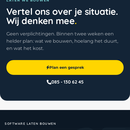
LATEN WE BOUWEN
Vertel ons over je situatie.
Wij denken mee
.
Geen verplichtingen. Binnen twee weken een
helder plan: wat we bouwen, hoelang het duurt,
en wat het kost.
Plan een gesprek
085 - 130 62 45
SOFTWARE LATEN BOUWEN