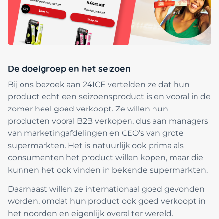
De doelgroep en het seizoen
Bij ons bezoek aan 24ICE vertelden ze dat hun
product echt een seizoensproduct is en vooral in de
zomer heel goed verkoopt. Ze willen hun
producten vooral B2B verkopen, dus aan managers
van marketingafdelingen en CEO’s van grote
supermarkten. Het is natuurlijk ook prima als
consumenten het product willen kopen, maar die
kunnen het ook vinden in bekende supermarkten.
Daarnaast willen ze internationaal goed gevonden
worden, omdat hun product ook goed verkoopt in
het noorden en eigenlijk overal ter wereld.