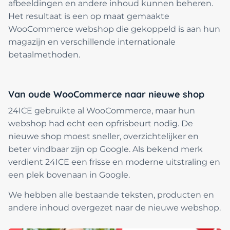
afbeeldingen en andere inhoud kunnen beheren.
Het resultaat is een op maat gemaakte
WooCommerce webshop die gekoppeld is aan hun
magazijn en verschillende internationale
betaalmethoden.
Van oude WooCommerce naar nieuwe shop
24ICE gebruikte al WooCommerce, maar hun
webshop had echt een opfrisbeurt nodig. De
nieuwe shop moest sneller, overzichtelijker en
beter vindbaar zijn op Google. Als bekend merk
verdient 24ICE een frisse en moderne uitstraling en
een plek bovenaan in Google.
We hebben alle bestaande teksten, producten en
andere inhoud overgezet naar de nieuwe webshop.