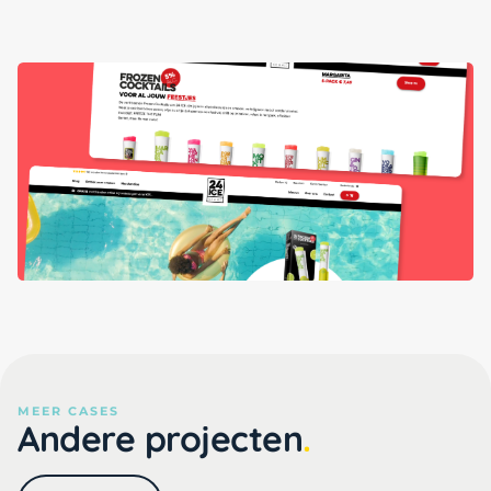
MEER CASES
Andere projecten