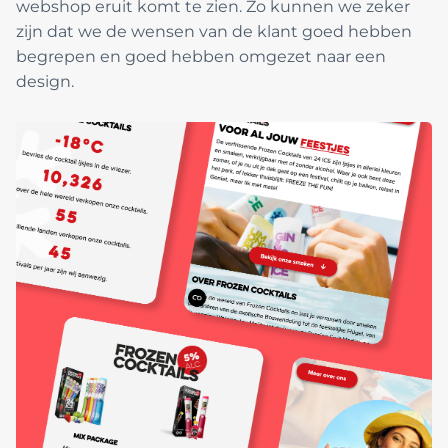
webshop eruit komt te zien. Zo kunnen we zeker
zijn dat we de wensen van de klant goed hebben
begrepen en goed hebben omgezet naar een
design.