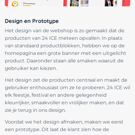
Design en Prototype
Het design van de webshop is zo gemaakt dat de
producten van 24 ICE meteen opvallen. In plaats
van standaard productblokken, hebben we op de
homepagina een grote banner met een uitgelicht
product. Daaronder staan alle smaken waaruit de
gebruiker kan kiezen.
Het design zet de producten centraal en maakt de
gebruiker enthousiast om ze te proberen. 24 ICE wil
elk feestje, festival en andere gelegenheid
kleurrijker, smaakvoller en vrolijker maken, en dat
zie je terug in ons design.
Voordat we het design afmaken, maken we eerst
een prototype. Dit laat de klant zien hoe de