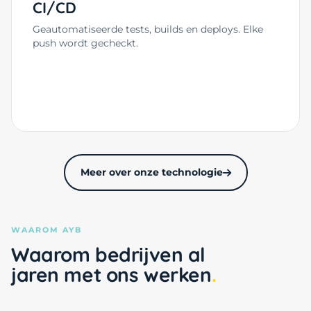
CI/CD
Geautomatiseerde tests, builds en deploys. Elke
push wordt gecheckt.
Meer over onze technologie
WAAROM AYB
Waarom bedrijven al
jaren met ons werken