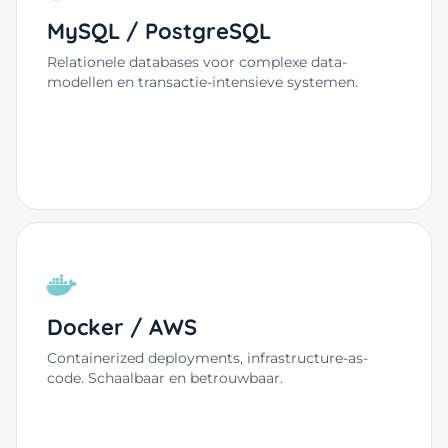
MySQL / PostgreSQL
Relationele databases voor complexe data-
modellen en transactie-intensieve systemen.
Docker / AWS
Containerized deployments, infrastructure-as-
code. Schaalbaar en betrouwbaar.