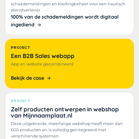
schaademeldingen en kledingbeheer voor een nautisch
dienstverlener
100% van de schademeldingen wordt digitaal
ingediend
PROJECT
Een B2B Sales webapp
App en website gecombineerd
Bekijk de case
PROJECT
Zelf producten ontwerpen in webshop
van Mijnnaamplaat.nl
Deze uitgebreide, meertalige webshop heeft meer dan
600 producten en is volledig geïntegreerd met
verschillende systemen.