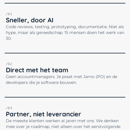
/01
Sneller, door AI
Code reviews, testing, prototyping, documentatie. Niet als
hype, maar als gereedschap. 15 mensen doen het werk van
30.
/02
Direct met het team
Geen accountmanagers. Je praat met Jarno (PO) en de
developers die je software bouwen.
/03
Partner, niet leverancier
De meeste klanten werken al jaren met ons. We denken
mee over je roadmap, niet alleen over het eerstvolgende