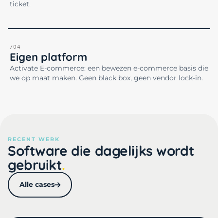
ticket.
/04
Eigen platform
Activate E-commerce: een bewezen e-commerce basis die
we op maat maken. Geen black box, geen vendor lock-in.
RECENT WERK
Software die dagelijks wordt
gebruikt
Alle cases