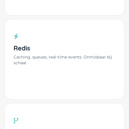
Redis
Caching, queues, real-time events. Onmisbaar bij
schaal.