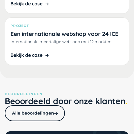
Bekijk de case
PROJECT
Een internationale webshop voor 24 ICE
Internationale meertalige webshop met 12 markten
Bekijk de case
BEOORDELINGEN
Beoordeeld door onze klanten
Alle beoordelingen