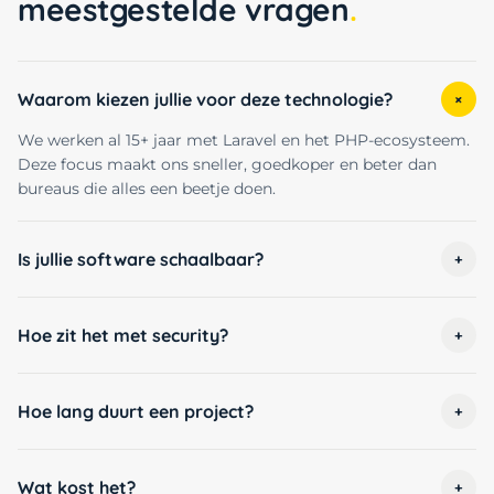
meestgestelde vragen
Waarom kiezen jullie voor deze technologie?
+
We werken al 15+ jaar met Laravel en het PHP-ecosysteem.
Deze focus maakt ons sneller, goedkoper en beter dan
bureaus die alles een beetje doen.
Is jullie software schaalbaar?
+
Hoe zit het met security?
+
Hoe lang duurt een project?
+
Wat kost het?
+