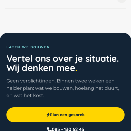
LATEN WE BOUWEN
Vertel ons over je situatie.
Wij denken mee
.
Geen verplichtingen. Binnen twee weken een
helder plan: wat we bouwen, hoelang het duurt,
en wat het kost.
Plan een gesprek
085 - 130 62 45