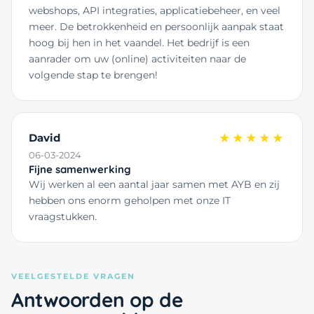
webshops, API integraties, applicatiebeheer, en veel
meer. De betrokkenheid en persoonlijk aanpak staat
hoog bij hen in het vaandel. Het bedrijf is een
aanrader om uw (online) activiteiten naar de
volgende stap te brengen!
David
★★★★★
06-03-2024
Fijne samenwerking
Wij werken al een aantal jaar samen met AYB en zij
hebben ons enorm geholpen met onze IT
vraagstukken.
VEELGESTELDE VRAGEN
Antwoorden op de