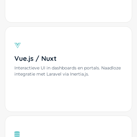
Vue.js / Nuxt
Interactieve UI in dashboards en portals. Naadloze
integratie met Laravel via Inertia.js.