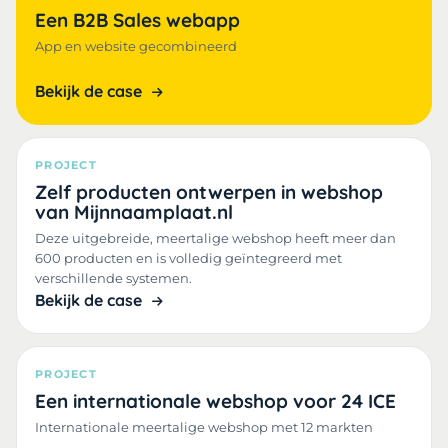
Een B2B Sales webapp
App en website gecombineerd
Bekijk de case
PROJECT
Zelf producten ontwerpen in webshop
van Mijnnaamplaat.nl
Deze uitgebreide, meertalige webshop heeft meer dan
600 producten en is volledig geïntegreerd met
verschillende systemen.
Bekijk de case
PROJECT
Een internationale webshop voor 24 ICE
Internationale meertalige webshop met 12 markten