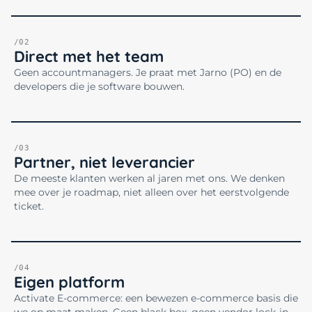
/02
Direct met het team
Geen accountmanagers. Je praat met Jarno (PO) en de
developers die je software bouwen.
/03
Partner, niet leverancier
De meeste klanten werken al jaren met ons. We denken
mee over je roadmap, niet alleen over het eerstvolgende
ticket.
/04
Eigen platform
Activate E-commerce: een bewezen e-commerce basis die