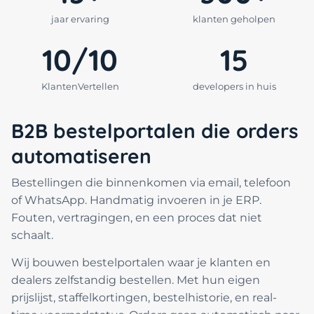
jaar ervaring
klanten geholpen
10/10
15
KlantenVertellen
developers in huis
B2B bestelportalen die orders
automatiseren
Bestellingen die binnenkomen via email, telefoon
of WhatsApp. Handmatig invoeren in je ERP.
Fouten, vertragingen, en een proces dat niet
schaalt.
Wij bouwen bestelportalen waar je klanten en
dealers zelfstandig bestellen. Met hun eigen
prijslijst, staffelkortingen, bestelhistorie, en real-