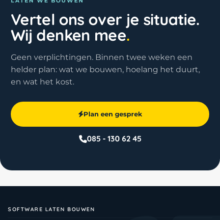
LATEN WE BOUWEN
Vertel ons over je situatie.
Wij denken mee
.
Geen verplichtingen. Binnen twee weken een
helder plan: wat we bouwen, hoelang het duurt,
en wat het kost.
Plan een gesprek
085 - 130 62 45
SOFTWARE LATEN BOUWEN