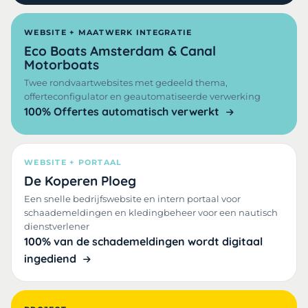
WEBSITE + MAATWERK INTEGRATIE
Eco Boats Amsterdam & Canal
Motorboats
Twee rondvaartwebsites met gedeeld thema,
offerteconfigulator en geautomatiseerde verwerking
100% Offertes automatisch verwerkt
WEBSITE + PORTAAL
De Koperen Ploeg
Een snelle bedrijfswebsite en intern portaal voor
schaademeldingen en kledingbeheer voor een nautisch
dienstverlener
100% van de schademeldingen wordt digitaal
ingediend