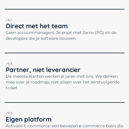
/02
Direct met het team
Geen accountmanagers. Je praat met Jarno (PO) en de
developers die je software bouwen.
/03
Partner, niet leverancier
De meeste klanten werken al jaren met ons. We denken
mee over je roadmap, niet alleen over het eerstvolgende
ticket.
/04
Eigen platform
Activate E-commerce: een bewezen e-commerce basis die