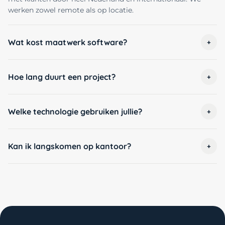
werken zowel remote als op locatie.
Wat kost maatwerk software?
+
Hoe lang duurt een project?
+
Welke technologie gebruiken jullie?
+
Kan ik langskomen op kantoor?
+