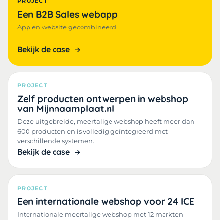
PROJECT
Een B2B Sales webapp
App en website gecombineerd
Bekijk de case
PROJECT
Zelf producten ontwerpen in webshop
van Mijnnaamplaat.nl
Deze uitgebreide, meertalige webshop heeft meer dan
600 producten en is volledig geïntegreerd met
verschillende systemen.
Bekijk de case
PROJECT
Een internationale webshop voor 24 ICE
Internationale meertalige webshop met 12 markten