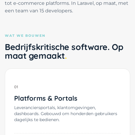
tot e-commerce platforms. In Laravel, op maat, met
een team van 15 developers.
WAT WE BOUWEN
Bedrijfskritische software. Op
maat gemaakt
01
Platforms & Portals
Leveranciersportals, klantomgevingen,
dashboards. Gebouwd om honderden gebruikers
dagelijks te bedienen.