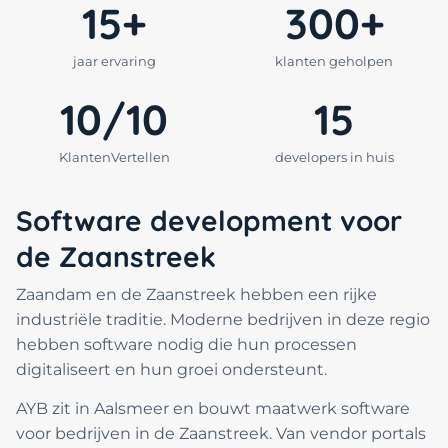
15+
300+
jaar ervaring
klanten geholpen
10/10
15
KlantenVertellen
developers in huis
Software development voor
de Zaanstreek
Zaandam en de Zaanstreek hebben een rijke
industriële traditie. Moderne bedrijven in deze regio
hebben software nodig die hun processen
digitaliseert en hun groei ondersteunt.
AYB zit in Aalsmeer en bouwt maatwerk software
voor bedrijven in de Zaanstreek. Van vendor portals