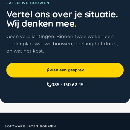
LATEN WE BOUWEN
Vertel ons over je situatie.
Wij denken mee
.
Geen verplichtingen. Binnen twee weken een
helder plan: wat we bouwen, hoelang het duurt,
en wat het kost.
Plan een gesprek
085 - 130 62 45
SOFTWARE LATEN BOUWEN