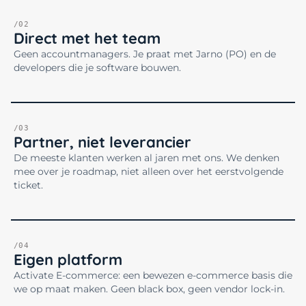
/02
Direct met het team
Geen accountmanagers. Je praat met Jarno (PO) en de
developers die je software bouwen.
/03
Partner, niet leverancier
De meeste klanten werken al jaren met ons. We denken
mee over je roadmap, niet alleen over het eerstvolgende
ticket.
/04
Eigen platform
Activate E-commerce: een bewezen e-commerce basis die
we op maat maken. Geen black box, geen vendor lock-in.