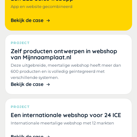
App en website gecombineerd
Bekijk de case
PROJECT
Zelf producten ontwerpen in webshop
van Mijnnaamplaat.nl
Deze uitgebreide, meertalige webshop heeft meer dan
600 producten en is volledig geïntegreerd met
verschillende systemen.
Bekijk de case
PROJECT
Een internationale webshop voor 24 ICE
Internationale meertalige webshop met 12 markten
Bekijk de case