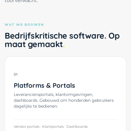
tool verwacht.
WAT WE BOUWEN
Bedrijfskritische software. Op
maat gemaakt
01
Platforms & Portals
Leveranciersportals, klantomgevingen,
dashboards. Gebouwd om honderden gebruikers
dagelijks te bedienen.
Vendor portals · Klantportals · Dashboards