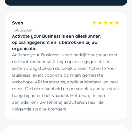
Sven
★★★★★
13-03-2024
Activate your Business is een alleskunner,
oplossingsgericht en is betrokken bij uw
organisatie
Activate your Business is een bedrijf dat graag met
de klant meedenkt. Ze zijn oplossingsgericht en
zetten vraagstukken duidelijk uiteen. Activate Your
Business levert voor ons op maat gemaakte
webshops, API integraties, applicatiebeheer, en veel
meer. De betrokkenheid en persoonlijk aanpak staat
hoog bij hen in het vaandel. Het bedrijf is een
aanrader om uw (online) activiteiten naar de
volgende stap te brengen!