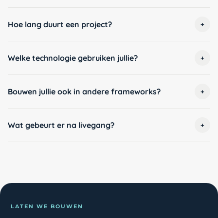
Hoe lang duurt een project?
+
Welke technologie gebruiken jullie?
+
Bouwen jullie ook in andere frameworks?
+
Wat gebeurt er na livegang?
+
LATEN WE BOUWEN