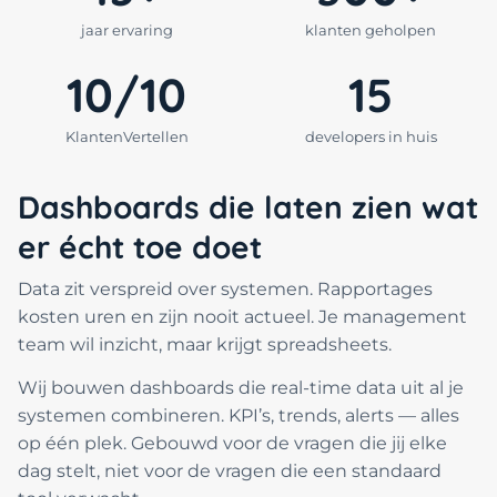
jaar ervaring
klanten geholpen
10/10
15
KlantenVertellen
developers in huis
Dashboards die laten zien wat
er écht toe doet
Data zit verspreid over systemen. Rapportages
kosten uren en zijn nooit actueel. Je management
team wil inzicht, maar krijgt spreadsheets.
Wij bouwen dashboards die real-time data uit al je
systemen combineren. KPI’s, trends, alerts — alles
op één plek. Gebouwd voor de vragen die jij elke
dag stelt, niet voor de vragen die een standaard