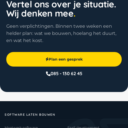
Vertel ons over je situatie.
Wij denken mee
.
Geen verplichtingen. Binnen twee weken een
helder plan: wat we bouwen, hoelang het duurt,
en wat het kost.
Plan een gesprek
085 - 130 62 45
SOFTWARE LATEN BOUWEN
Maatwerk software
SaaS development