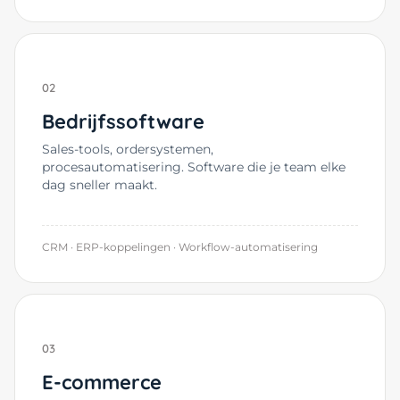
02
Bedrijfssoftware
Sales-tools, ordersystemen,
procesautomatisering. Software die je team elke
dag sneller maakt.
CRM · ERP-koppelingen · Workflow-automatisering
03
E-commerce