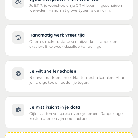
Je ERP, je webshop en je CRM leven in gescheiden
werelden. Handmatig overtypen is de norm.
Handmatig werk vreet tijd
Offertes maken, statussen bijwerken, rapporten
draaien. Elke week dezelfde handelingen.
Je wilt sneller schalen
Nieuwe markten, meer klanten, extra kanalen. Maar
je huidige tools houden je tegen.
Je mist inzicht in je data
Cijfers zitten verspreid over systemen. Rapportages
kosten uren en zijn nooit actueel.