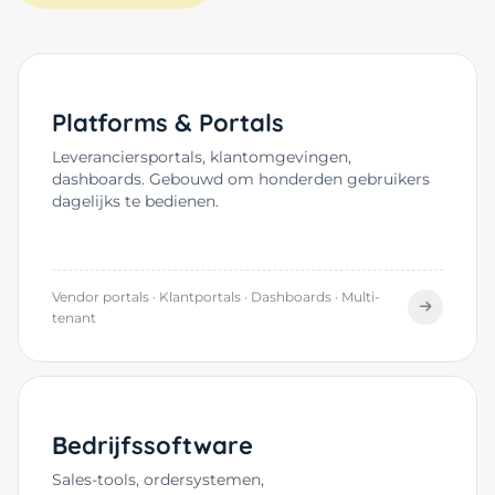
Platforms & Portals
Leveranciersportals, klantomgevingen,
dashboards. Gebouwd om honderden gebruikers
dagelijks te bedienen.
Vendor portals · Klantportals · Dashboards · Multi-
tenant
Bedrijfssoftware
Sales-tools, ordersystemen,