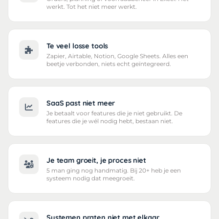
werkt. Tot het niet meer werkt.
Te veel losse tools
Zapier, Airtable, Notion, Google Sheets. Alles een
beetje verbonden, niets echt geïntegreerd.
SaaS past niet meer
Je betaalt voor features die je niet gebruikt. De
features die je wél nodig hebt, bestaan niet.
Je team groeit, je proces niet
5 man ging nog handmatig. Bij 20+ heb je een
systeem nodig dat meegroeit.
Systemen praten niet met elkaar