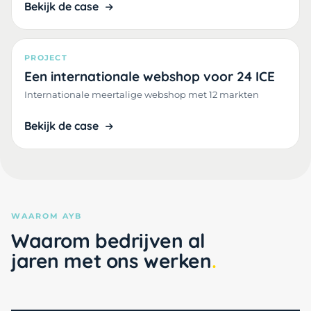
Bekijk de case
PROJECT
Een internationale webshop voor 24 ICE
Internationale meertalige webshop met 12 markten
Bekijk de case
WAAROM AYB
Waarom bedrijven al
jaren met ons werken