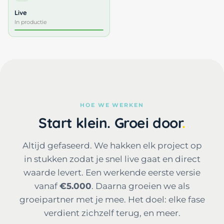
Live
In productie
HOE WE WERKEN
Start klein. Groei door
Altijd gefaseerd. We hakken elk project op
in stukken zodat je snel live gaat en direct
waarde levert. Een werkende eerste versie
vanaf
€5.000
. Daarna groeien we als
groeipartner met je mee. Het doel: elke fase
verdient zichzelf terug, en meer.