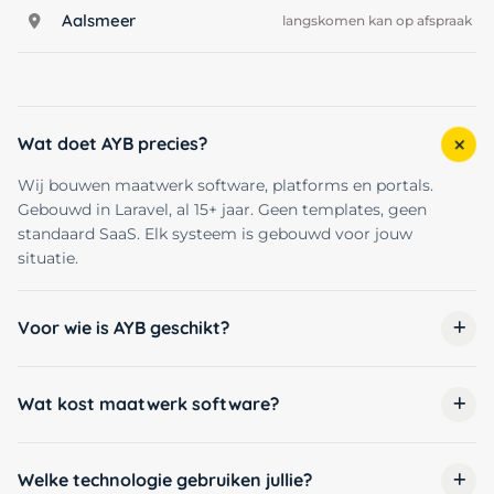
Aalsmeer
langskomen kan op afspraak
Wat doet AYB precies?
Wij bouwen maatwerk software, platforms en portals.
Gebouwd in Laravel, al 15+ jaar. Geen templates, geen
standaard SaaS. Elk systeem is gebouwd voor jouw
situatie.
Voor wie is AYB geschikt?
Wat kost maatwerk software?
Welke technologie gebruiken jullie?