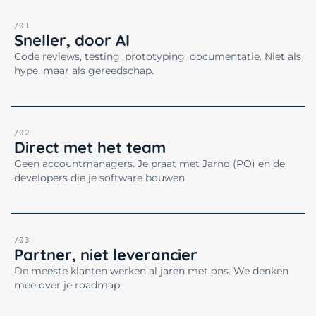
/01
Sneller, door AI
Code reviews, testing, prototyping, documentatie. Niet als
hype, maar als gereedschap.
/02
Direct met het team
Geen accountmanagers. Je praat met Jarno (PO) en de
developers die je software bouwen.
/03
Partner, niet leverancier
De meeste klanten werken al jaren met ons. We denken
mee over je roadmap.