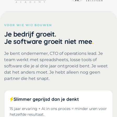
VOOR WIE WIJ BOUWEN
Je bedrijf groeit.
Je software groeit niet mee
Je bent ondernemer, CTO of operations lead. Je
team werkt met spreadsheets, losse tools of
software die je al drie jaar ontgroeid bent. Je weet
dat het anders moet. Je hebt alleen nog geen
partner die het snapt.
Slimmer geprijsd dan je denkt
15 jaar ervaring + AI in ons proces = minder uren voor
hetzelfde resultaat.