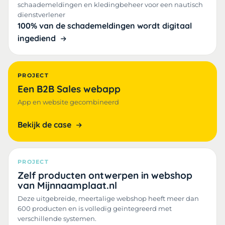
schaademeldingen en kledingbeheer voor een nautisch
dienstverlener
100% van de schademeldingen wordt digitaal
ingediend
PROJECT
Een B2B Sales webapp
App en website gecombineerd
Bekijk de case
PROJECT
Zelf producten ontwerpen in webshop
van Mijnnaamplaat.nl
Deze uitgebreide, meertalige webshop heeft meer dan
600 producten en is volledig geïntegreerd met
verschillende systemen.