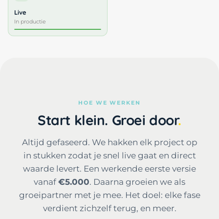
Live
In productie
HOE WE WERKEN
Start klein. Groei door
Altijd gefaseerd. We hakken elk project op
in stukken zodat je snel live gaat en direct
waarde levert. Een werkende eerste versie
vanaf
€5.000
. Daarna groeien we als
groeipartner met je mee. Het doel: elke fase
verdient zichzelf terug, en meer.