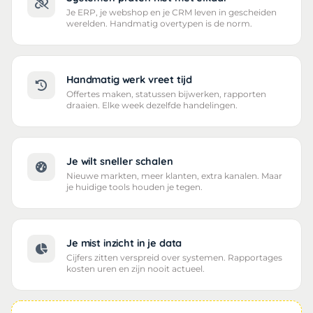
Je ERP, je webshop en je CRM leven in gescheiden
werelden. Handmatig overtypen is de norm.
Handmatig werk vreet tijd
Offertes maken, statussen bijwerken, rapporten
draaien. Elke week dezelfde handelingen.
Je wilt sneller schalen
Nieuwe markten, meer klanten, extra kanalen. Maar
je huidige tools houden je tegen.
Je mist inzicht in je data
Cijfers zitten verspreid over systemen. Rapportages
kosten uren en zijn nooit actueel.