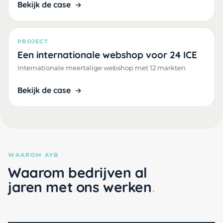
Bekijk de case
PROJECT
Een internationale webshop voor 24 ICE
Internationale meertalige webshop met 12 markten
Bekijk de case
WAAROM AYB
Waarom bedrijven al
jaren met ons werken