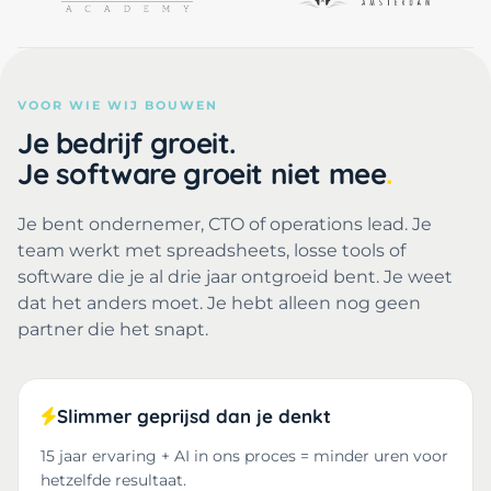
VOOR WIE WIJ BOUWEN
Je bedrijf groeit.
Je software groeit niet mee
Je bent ondernemer, CTO of operations lead. Je
team werkt met spreadsheets, losse tools of
software die je al drie jaar ontgroeid bent. Je weet
dat het anders moet. Je hebt alleen nog geen
partner die het snapt.
Slimmer geprijsd dan je denkt
15 jaar ervaring + AI in ons proces = minder uren voor
hetzelfde resultaat.