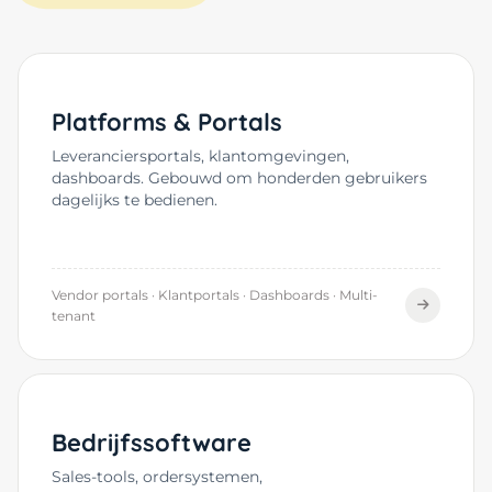
Platforms & Portals
Leveranciersportals, klantomgevingen,
dashboards. Gebouwd om honderden gebruikers
dagelijks te bedienen.
Vendor portals · Klantportals · Dashboards · Multi-
tenant
Bedrijfssoftware
Sales-tools, ordersystemen,