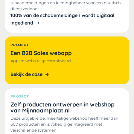
schaademeldingen en kledingbeheer voor een nautisch
dienstverlener
100% van de schademeldingen wordt digitaal
ingediend
PROJECT
Een B2B Sales webapp
App en website gecombineerd
Bekijk de case
PROJECT
Zelf producten ontwerpen in webshop
van Mijnnaamplaat.nl
Deze uitgebreide, meertalige webshop heeft meer dan
600 producten en is volledig geïntegreerd met
verschillende systemen.