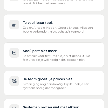
werkt. Tot het niet meer werkt.
Te veel losse tools
Zapier, Airtable, Notion, Google Sheets. Alles een
beetje verbonden, niets echt geïntegreerd.
SaaS past niet meer
Je betaalt voor features die je niet gebruikt. De
features die je wél nodig hebt, bestaan niet.
Je team groeit, je proces niet
5 man ging nog handmatig. Bij 20+ heb je een
systeem nodig dat meegroeit.
Systemen praten niet met elkaar