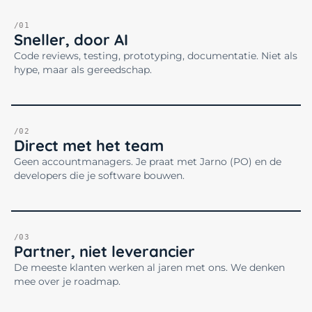
/01
Sneller, door AI
Code reviews, testing, prototyping, documentatie. Niet als
hype, maar als gereedschap.
/02
Direct met het team
Geen accountmanagers. Je praat met Jarno (PO) en de
developers die je software bouwen.
/03
Partner, niet leverancier
De meeste klanten werken al jaren met ons. We denken
mee over je roadmap.