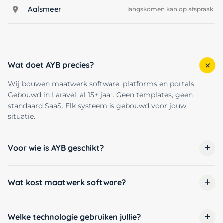
Aalsmeer
langskomen kan op afspraak
Wat doet AYB precies?
Wij bouwen maatwerk software, platforms en portals.
Gebouwd in Laravel, al 15+ jaar. Geen templates, geen
standaard SaaS. Elk systeem is gebouwd voor jouw
situatie.
Voor wie is AYB geschikt?
Wat kost maatwerk software?
Welke technologie gebruiken jullie?